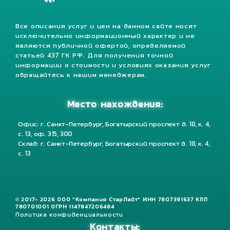
Все описания услуг и цен на данном сайте носят
исключительно информационный характер и не
являются публичной офертой, определяемой
статьей 437 ГК РФ. Для получения точной
информации о стоимости и условиях оказания услуг
обращайтесь к нашим менеджерам.
Место нахождения:
Офис: г. Санкт-Петербург, Богатырский проспект д. 18, к. 4,
с. 13, оф. 315, 300
Склад: г. Санкт-Петербург, Богатырский проспект д. 18, к. 4,
с. 13
© 2017- 2026 ООО "Компания СтарЛайт" ИНН 7807391637 КПП
780701001 ОГРН 1147847206484
Политика конфиденциальности
Контакты: