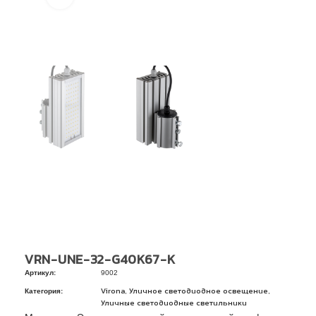
VRN-UNE-32-G40K67-K
Артикул:
9002
Категория:
,
,
Virona
Уличное светодиодное освещение
Уличные светодиодные светильники