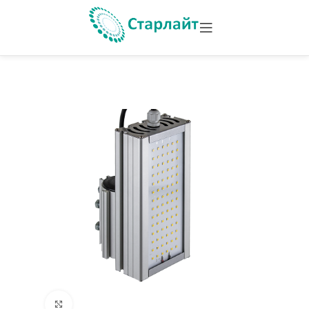
Увеличить