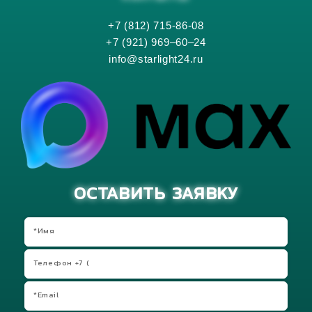
+7 (812) 715-86-08
+7 (921) 969–60–24
info@starlight24.ru
ОСТАВИТЬ ЗАЯВКУ