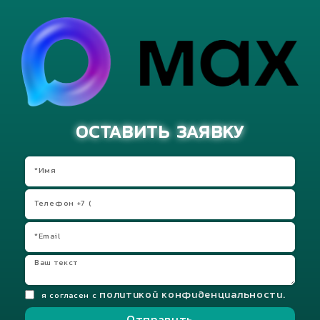
ОСТАВИТЬ ЗАЯВКУ
политикой конфиденциальности.
я согласен с