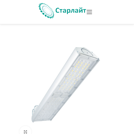
Увеличить