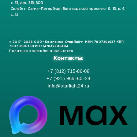
с. 13, оф. 315, 300
Склад: г. Санкт-Петербург, Богатырский проспект д. 18, к. 4,
с. 13
© 2017- 2026 ООО "Компания СтарЛайт" ИНН 7807391637 КПП
780701001 ОГРН 1147847206484
Политика конфиденциальности
Контакты:
+7 (812) 715-86-08
+7 (921) 969–60–24
info@starlight24.ru