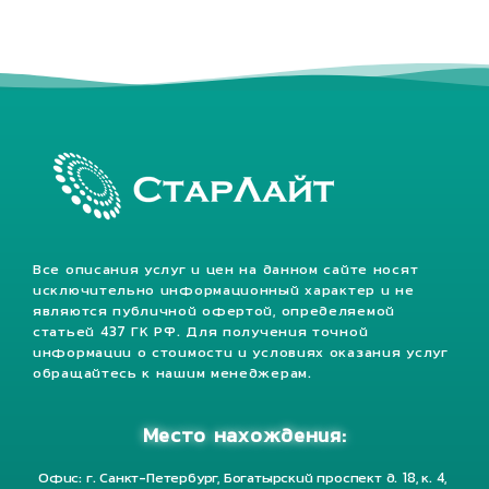
Все описания услуг и цен на данном сайте носят
исключительно информационный характер и не
являются публичной офертой, определяемой
статьей 437 ГК РФ. Для получения точной
информации о стоимости и условиях оказания услуг
обращайтесь к нашим менеджерам.
Место нахождения:
Офис: г. Санкт-Петербург, Богатырский проспект д. 18, к. 4,