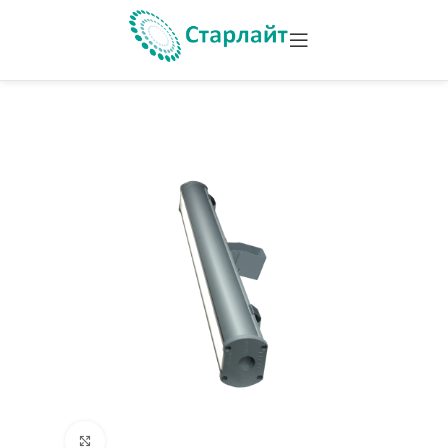
Увеличить