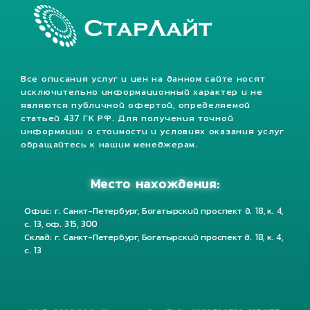
Все описания услуг и цен на данном сайте носят
исключительно информационный характер и не
являются публичной офертой, определяемой
статьей 437 ГК РФ. Для получения точной
информации о стоимости и условиях оказания услуг
обращайтесь к нашим менеджерам.
Место нахождения:
Офис: г. Санкт-Петербург, Богатырский проспект д. 18, к. 4,
с. 13, оф. 315, 300
Склад: г. Санкт-Петербург, Богатырский проспект д. 18, к. 4,
с. 13