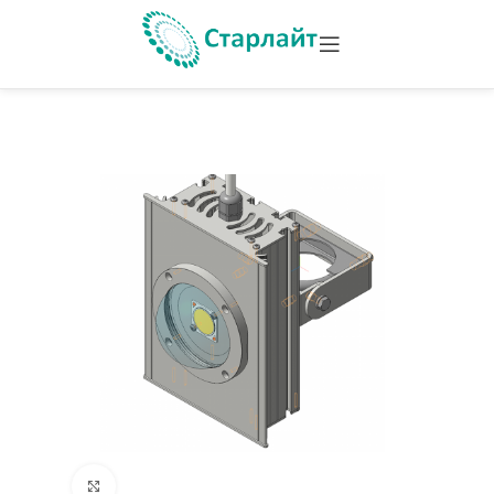
Увеличить