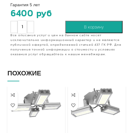
Гарантия 5 лет
6400
руб
В корзину
Все описания услуг и цен на данном сайте носят
исключительно информационный характер и не являются
публичной офертой, определяемой статьей 437 ГК РФ. Для
получения точной информации о стоимости и условиях
оказания услуг обращайтесь к нашим менеджерам.
ПОХОЖИЕ