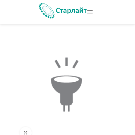
Увеличить