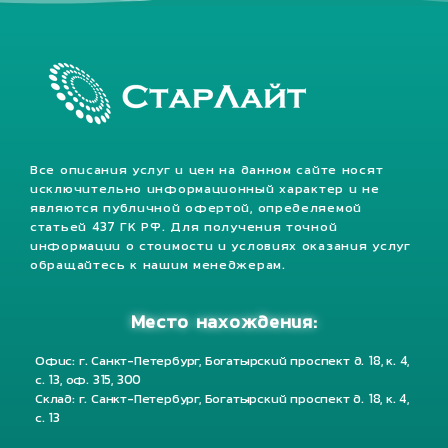
Все описания услуг и цен на данном сайте носят
исключительно информационный характер и не
являются публичной офертой, определяемой
статьей 437 ГК РФ. Для получения точной
информации о стоимости и условиях оказания услуг
обращайтесь к нашим менеджерам.
Место нахождения:
Офис: г. Санкт-Петербург, Богатырский проспект д. 18, к. 4,
с. 13, оф. 315, 300
Склад: г. Санкт-Петербург, Богатырский проспект д. 18, к. 4,
с. 13