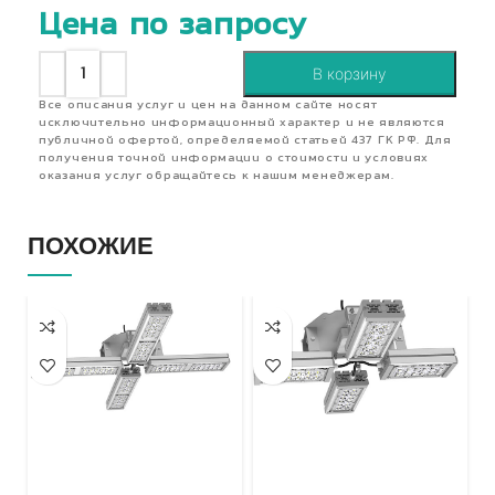
Цена по запросу
В корзину
Все описания услуг и цен на данном сайте носят
исключительно информационный характер и не являются
публичной офертой, определяемой статьей 437 ГК РФ. Для
получения точной информации о стоимости и условиях
оказания услуг обращайтесь к нашим менеджерам.
ПОХОЖИЕ