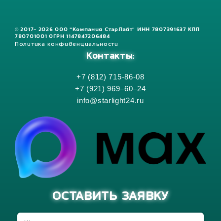
© 2017- 2026 ООО "Компания СтарЛайт" ИНН 7807391637 КПП
780701001 ОГРН 1147847206484
Политика конфиденциальности
Контакты:
+7 (812) 715-86-08
+7 (921) 969–60–24
info@starlight24.ru
ОСТАВИТЬ ЗАЯВКУ