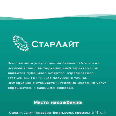
Все описания услуг и цен на данном сайте носят
исключительно информационный характер и не
являются публичной офертой, определяемой
статьей 437 ГК РФ. Для получения точной
информации о стоимости и условиях оказания услуг
обращайтесь к нашим менеджерам.
Место нахождения:
Офис: г. Санкт-Петербург, Богатырский проспект д. 18, к. 4,