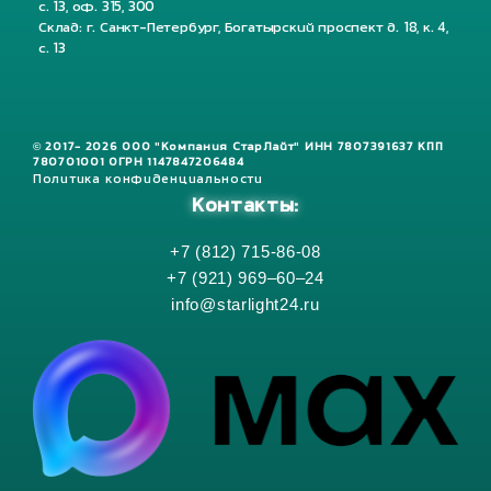
с. 13, оф. 315, 300
Склад: г. Санкт-Петербург, Богатырский проспект д. 18, к. 4,
с. 13
© 2017- 2026 ООО "Компания СтарЛайт" ИНН 7807391637 КПП
780701001 ОГРН 1147847206484
Политика конфиденциальности
Контакты:
+7 (812) 715-86-08
+7 (921) 969–60–24
info@starlight24.ru