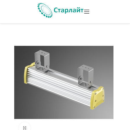
Увеличить