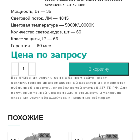
,
освещение
СВТехникс
Мощность, Вт — 35
Световой поток, ЛМ — 4845
Цветовая температура — 5000К/10000К
Количество светодиодов, шт — 60
Класс защиты, IP — 66
Гарантия — 60 мес.
Цена по запросу
В корзину
Все описания услуг и цен на данном сайте носят
исключительно информационный характер и не являются
публичной офертой, определяемой статьей 437 ГК РФ. Для
получения точной информации о стоимости и условиях
оказания услуг обращайтесь к нашим менеджерам.
ПОХОЖИЕ