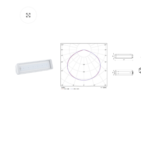
Увеличить