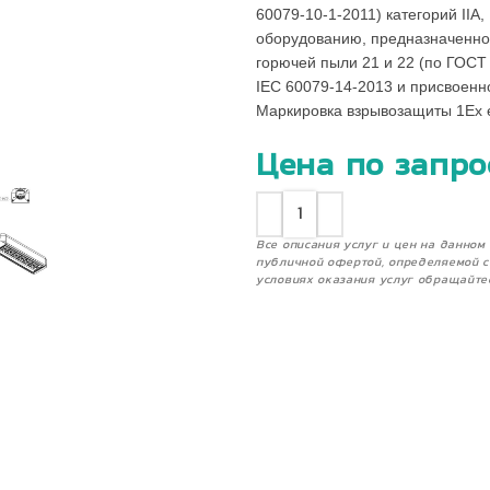
60079-10-1-2011) категорий IIA, 
оборудованию, предназначенно
горючей пыли 21 и 22 (по ГОСТ
IEC 60079-14-2013 и присвоен
Маркировка взрывозащиты 1Ex e m
Цена по запро
Все описания услуг и цен на данно
публичной офертой, определяемой с
условиях оказания услуг обращайте