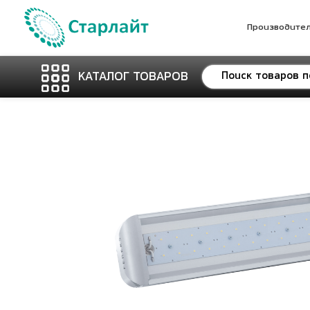
Производите
КАТАЛОГ ТОВАРОВ