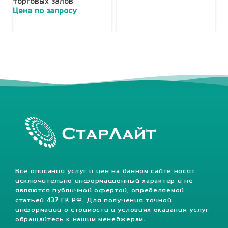
торговых залов
т
Цена по запросу
Ц
Все описания услуг и цен на данном сайте носят
исключительно информационный характер и не
являются публичной офертой, определяемой
статьей 437 ГК РФ. Для получения точной
информации о стоимости и условиях оказания услуг
обращайтесь к нашим менеджерам.