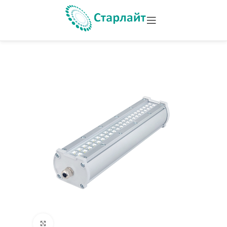
Увеличить