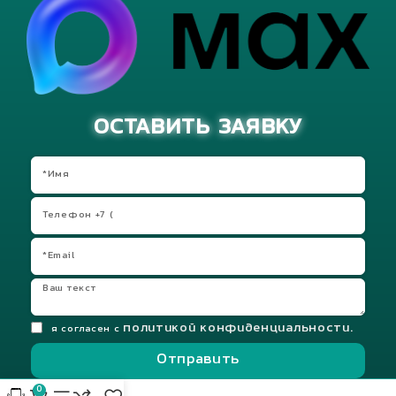
ОСТАВИТЬ ЗАЯВКУ
политикой конфиденциальности.
я согласен с
Отправить
0