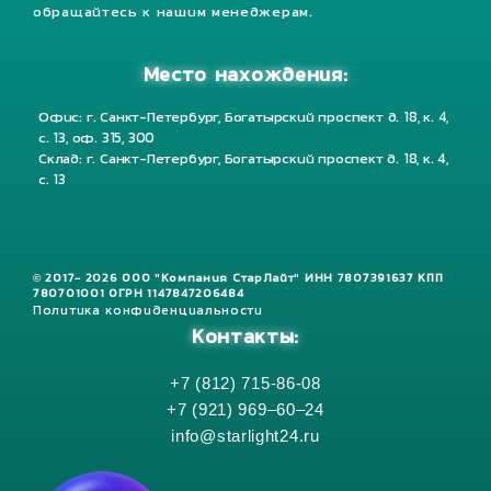
обращайтесь к нашим менеджерам.
Место нахождения:
Офис: г. Санкт-Петербург, Богатырский проспект д. 18, к. 4,
с. 13, оф. 315, 300
Склад: г. Санкт-Петербург, Богатырский проспект д. 18, к. 4,
с. 13
© 2017- 2026 ООО "Компания СтарЛайт" ИНН 7807391637 КПП
780701001 ОГРН 1147847206484
Политика конфиденциальности
Контакты:
+7 (812) 715-86-08
+7 (921) 969–60–24
info@starlight24.ru