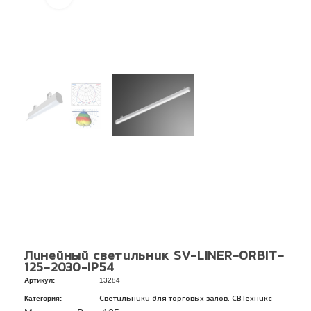
Линейный светильник SV-LINER-ORBIT-
125-2030-IP54
Артикул:
13284
Категория:
,
Светильники для торговых залов
СВТехникс