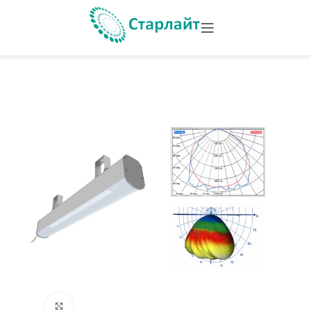
Увеличить