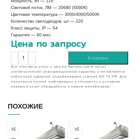
Мощность, Вт — 125
Световой поток, ЛМ — 20680 (5000К)
Цветовая температура — 3000/4000/5000К
Количество светодиодов, шт — 220
Класс защиты, IP — 54
Гарантия — 60 мес.
Цена по запросу
В корзину
Все описания услуг и цен на данном сайте носят
исключительно информационный характер и не являются
публичной офертой, определяемой статьей 437 ГК РФ. Для
получения точной информации о стоимости и условиях
оказания услуг обращайтесь к нашим менеджерам.
ПОХОЖИЕ