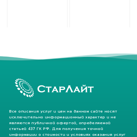
Все описания услуг и цен на данном сайте носят
исключительно информационный характер и не
являются публичной офертой, определяемой
статьей 437 ГК РФ. Для получения точной
информации о стоимости и условиях оказания услуг